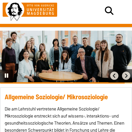
Allgemeine Soziologie/ Mikrosoziologie
Die am Lehrstuhl vertretene Allgemeine Soziologie/
Mikrosoziologie erstreckt sich auf wissens-, interaktions- und
gesundheitssoziologische Theorien, Ansätze und Themen. Einen
besonderen Schwerpunkt bildet in Forschung und Lehre die